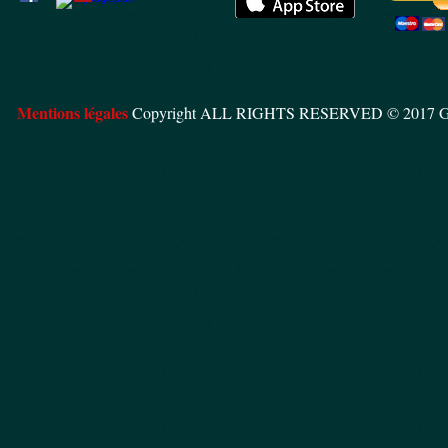
Mentions légales
Copyright ALL RIGHTS RESERVED © 2017 Gr